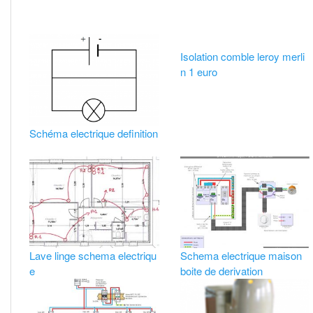
Isolation comble leroy merli
n 1 euro
Schéma electrique definition
Lave linge schema electriqu
Schema electrique maison
e
boite de derivation