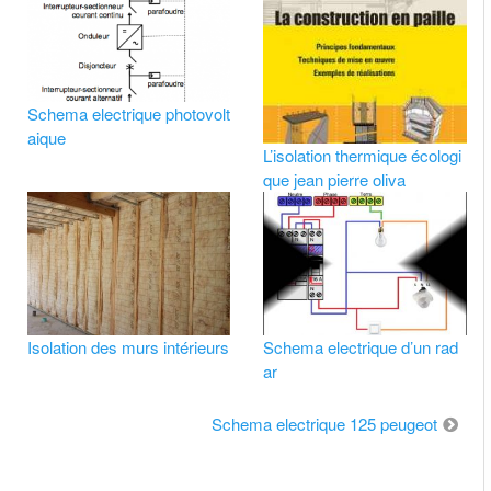
Schema electrique photovolt
aique
L’isolation thermique écologi
que jean pierre oliva
Isolation des murs intérieurs
Schema electrique d’un rad
ar
Schema electrique 125 peugeot