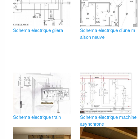
Schema electrique gilera
Schema electrique d’une m
aison neuve
Schema electrique train
Schéma électrique machine
asynchrone