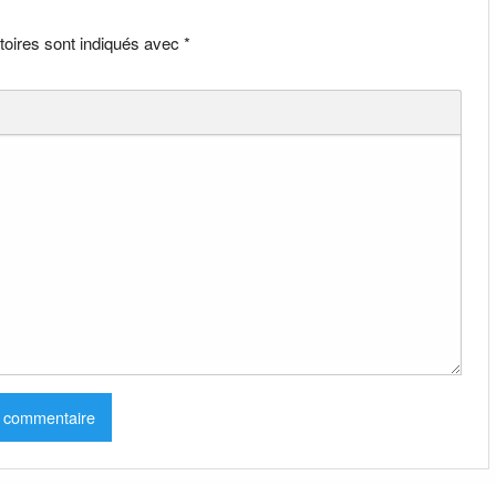
toires sont indiqués avec
*