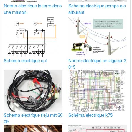
Norme electrique la terre dans
Schema electrique pompe a c
une maison
arburant
Schema electrique cpi
Norme electrique en vigueur 2
015
Schema electrique rieju mrt 20
Schéma electrique k75
09