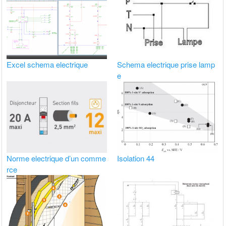
Excel schema electrique
Schema electrique prise lamp
e
Norme electrique d’un comme
Isolation 44
rce