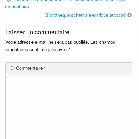
monophasé
de
Bibliotheque schema electrique autocad
l’article
Laisser un commentaire
Votre adresse e-mail ne sera pas publiée.
Les champs
obligatoires sont indiqués avec
*
Commentaire
*