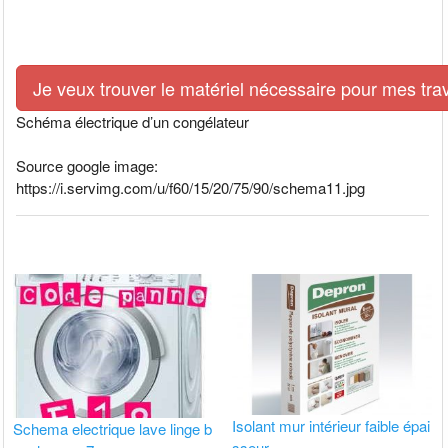
Je veux trouver le matériel nécessaire pour mes tra
Schéma électrique d’un congélateur
Source google image:
https://i.servimg.com/u/f60/15/20/75/90/schema11.jpg
Isolant mur intérieur faible épai
Schema electrique lave linge b
sseur