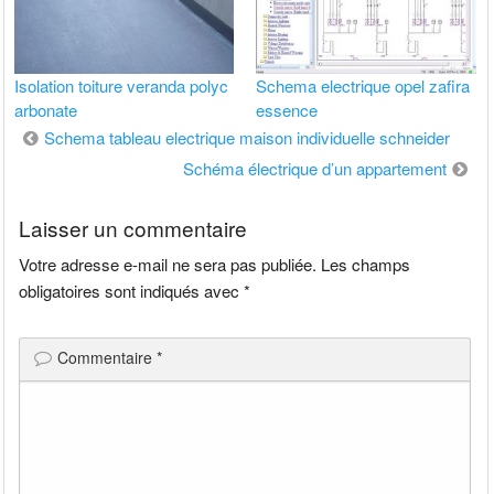
Isolation toiture veranda polyc
Schema electrique opel zafira
arbonate
essence
Navigation
Schema tableau electrique maison individuelle schneider
de
Schéma électrique d’un appartement
l’article
Laisser un commentaire
Votre adresse e-mail ne sera pas publiée.
Les champs
obligatoires sont indiqués avec
*
Commentaire
*