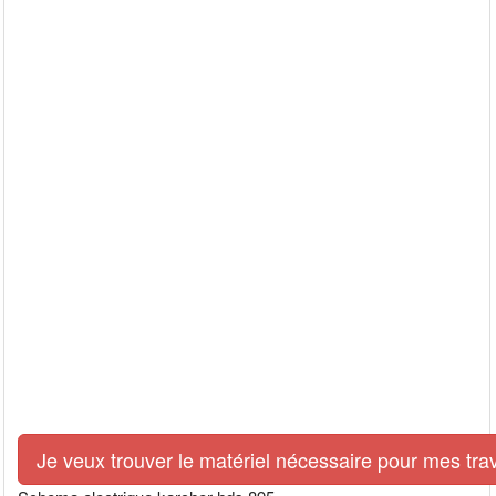
Je veux trouver le matériel nécessaire pour mes tra