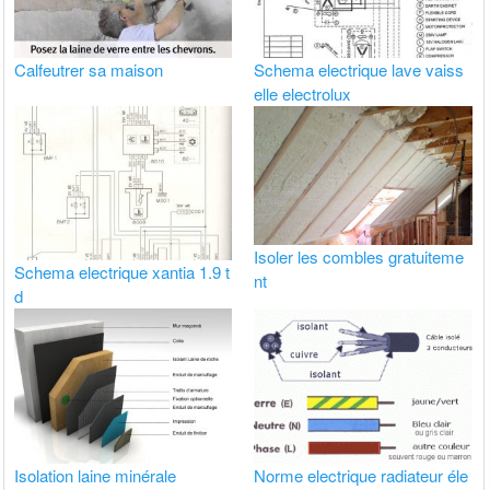
Calfeutrer sa maison
Schema electrique lave vaiss
elle electrolux
Isoler les combles gratuiteme
Schema electrique xantia 1.9 t
nt
d
Isolation laine minérale
Norme electrique radiateur éle