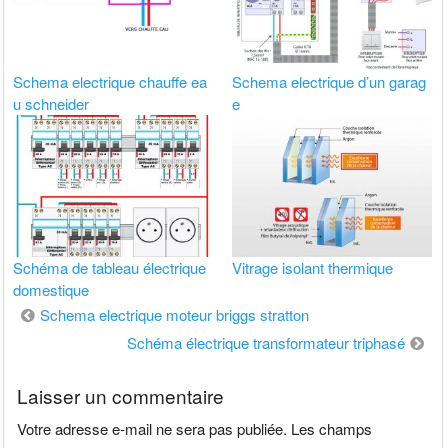
Schema electrique chauffe ea
Schema electrique d’un garag
u schneider
e
Schéma de tableau électrique
Vitrage isolant thermique
domestique
Navigation
Schema electrique moteur briggs stratton
de
Schéma électrique transformateur triphasé
l’article
Laisser un commentaire
Votre adresse e-mail ne sera pas publiée.
Les champs