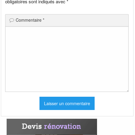
obligatoires sont indiqués avec
*
Commentaire
*