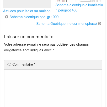
Schema electrique climatisatio
n peugeot 406
Astuces pour isoler sa maison
Navigation
Schema electrique opel gt 1900
de
Schema électrique moteur monophasé
l’article
Laisser un commentaire
Votre adresse e-mail ne sera pas publiée.
Les champs
obligatoires sont indiqués avec
*
Commentaire
*