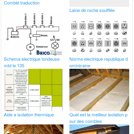
Comblé traduction
Laine de roche soufflée
Schema electrique tondeuse
Norme electrique republique d
mtd le 135
ominicaine
Aide a isolation thermique
Quel est la meilleur isolation p
our des combles