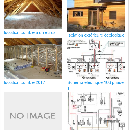
Isolation comble a un euros
Isolation extérieure écologique
Isolation comble 2017
Schema electrique 106 phase
1