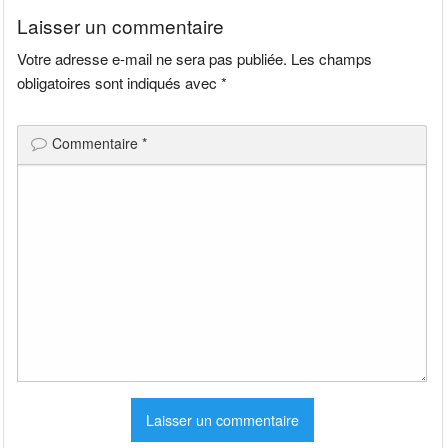
Laisser un commentaire
Votre adresse e-mail ne sera pas publiée.
Les champs
obligatoires sont indiqués avec
*
Commentaire
*