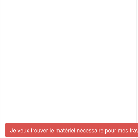
Je veux trouver le matériel nécessaire pour mes tra