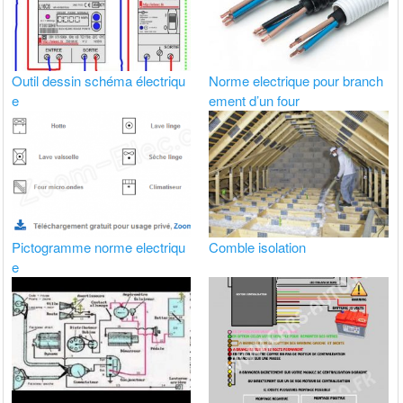
Outil dessin schéma électriqu
Norme electrique pour branch
e
ement d’un four
Pictogramme norme electriqu
Comble isolation
e