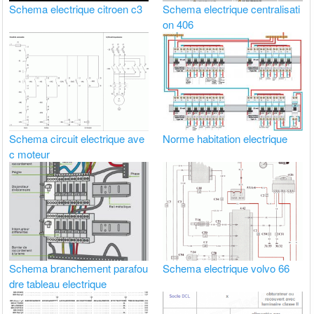
Schema electrique citroen c3
Schema electrique centralisati
on 406
Schema circuit electrique ave
Norme habitation electrique
c moteur
Schema branchement parafou
Schema electrique volvo 66
dre tableau electrique