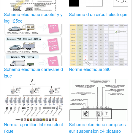
Schema electrique scooter yiy
Schema d un circuit electrique
ing 125cc
Schema electrique caravane d
Norme electrique 380
igue
Norme repartition tableau elect
Schema electrique compress
rique
eur suspension c4 picasso