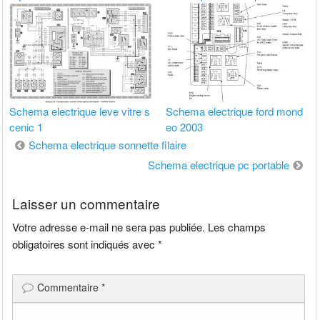
Schema electrique leve vitre s
Schema electrique ford mond
cenic 1
eo 2003
Navigation
Schema electrique sonnette filaire
de
Schema electrique pc portable
l’article
Laisser un commentaire
Votre adresse e-mail ne sera pas publiée.
Les champs
obligatoires sont indiqués avec
*
Commentaire
*