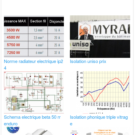
Norme radiateur electrique ip2
Isolation uniso prix
4
Schema electrique beta 50 rr
Isolation phonique triple vitrag
enduro
e