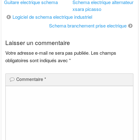
Guitare electrique schema
Schema electrique alternateur
xsara picasso
Navigation
Logiciel de schema electrique industriel
de
Schema branchement prise electrique
l’article
Laisser un commentaire
Votre adresse e-mail ne sera pas publiée.
Les champs
obligatoires sont indiqués avec
*
Commentaire
*