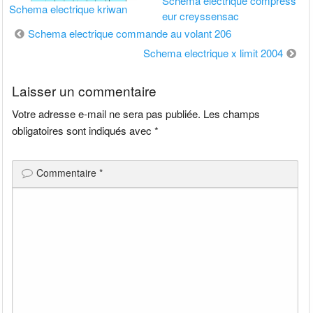
Schema electrique compress
Schema electrique kriwan
eur creyssensac
Navigation
Schema electrique commande au volant 206
de
Schema electrique x limit 2004
l’article
Laisser un commentaire
Votre adresse e-mail ne sera pas publiée.
Les champs
obligatoires sont indiqués avec
*
Commentaire
*