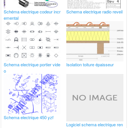
Schéma electrique codeur incr
Schema electrique radio reveil
emental
Schema electrique portier vide
Isolation toiture épaisseur
o
Schema electrique 450 yzf
Logiciel schema electrique ren