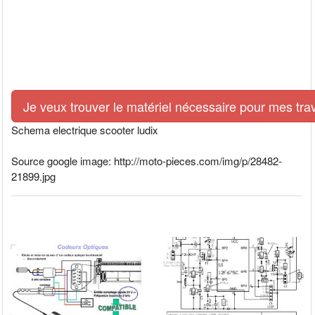
Je veux trouver le matériel nécessaire pour mes tra
Schema electrique scooter ludix
Source google image: http://moto-pieces.com/img/p/28482-
21899.jpg