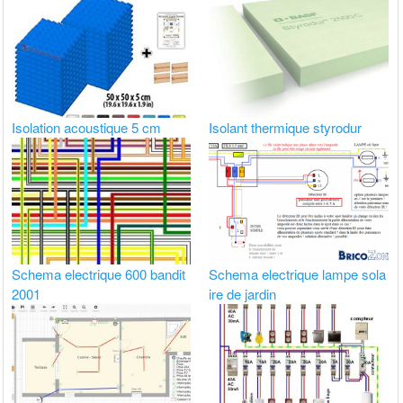
Isolation acoustique 5 cm
Isolant thermique styrodur
Schema electrique 600 bandit
Schema electrique lampe sola
2001
ire de jardin