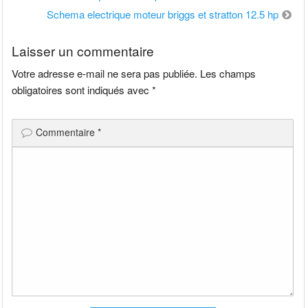
de
Schema electrique moteur briggs et stratton 12.5 hp
l’article
Laisser un commentaire
Votre adresse e-mail ne sera pas publiée.
Les champs
obligatoires sont indiqués avec
*
Commentaire
*