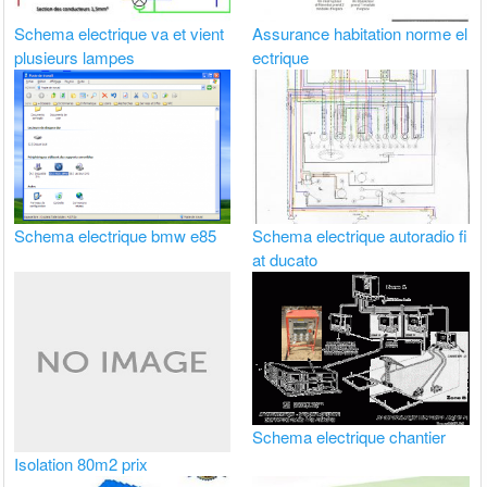
Schema electrique va et vient
Assurance habitation norme el
plusieurs lampes
ectrique
Schema electrique bmw e85
Schema electrique autoradio fi
at ducato
Schema electrique chantier
Isolation 80m2 prix