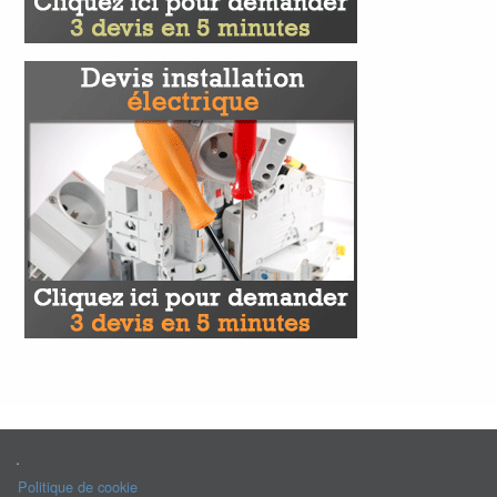
.
Politique de cookie