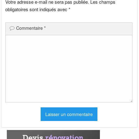
Votre adresse e-mail ne sera pas publiée.
Les champs
obligatoires sont indiqués avec
*
Commentaire
*