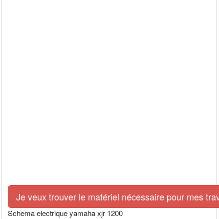
Je veux trouver le matériel nécessaire pour mes tra
Schema electrique yamaha xjr 1200