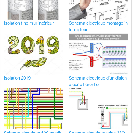
Isolation fine mur intérieur
Schema electrique montage in
terrupteur
Isolation 2019
Schema electrique d’un disjon
cteur différentiel
Schema electrique 600 bandit
Schema electrique prise 380v