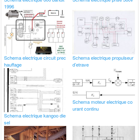
1996
Schema electrique circuit prec
Schema electrique propulseur
hauffage
d’etrave
Schema moteur electrique co
urant continu
Schema electrique kangoo die
sel