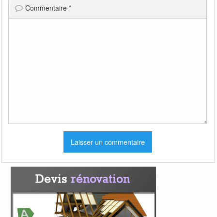
Commentaire
*