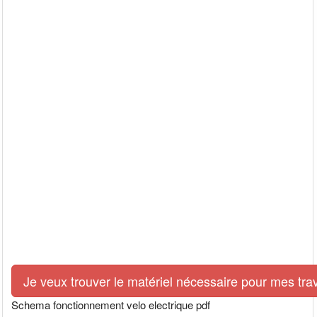
Je veux trouver le matériel nécessaire pour mes tra
Schema fonctionnement velo electrique pdf