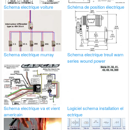
Schema electrique voiture
Schéma de position électrique
Schema electrique murray
Schema electrique treuil warn
series wound power
Schema electrique va et vient
Logiciel schema installation el
americain
ectrique