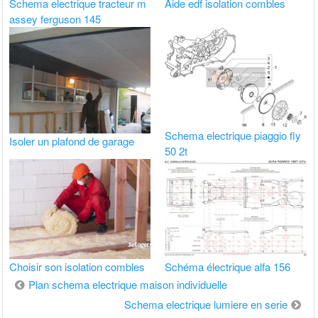
Schema electrique tracteur m
Aide edf isolation combles
assey ferguson 145
Schema electrique piaggio fly
Isoler un plafond de garage
50 2t
Choisir son isolation combles
Schéma électrique alfa 156
Navigation
Plan schema electrique maison individuelle
de
Schema electrique lumiere en serie