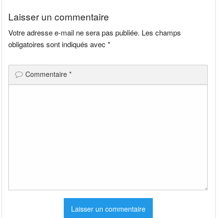
l’article
Laisser un commentaire
Votre adresse e-mail ne sera pas publiée.
Les champs
obligatoires sont indiqués avec
*
Commentaire
*