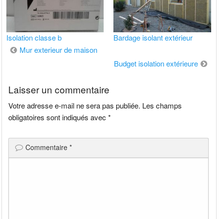
Isolation classe b
Bardage isolant extérieur
Navigation
Mur exterieur de maison
de
Budget isolation extérieure
l’article
Laisser un commentaire
Votre adresse e-mail ne sera pas publiée.
Les champs
obligatoires sont indiqués avec
*
Commentaire
*