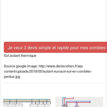
Je veux 3 devis simple et rapide pour mes combles e
Sol isolant thermique
Source google image: http://www.deniscohen.fr/wp-
content/uploads/2018/05/isolant-eurosol-sol-en-combles-
perdus.jpg