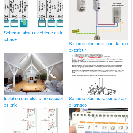
Schema taleau electrique en tr
iphasé
Schema electrique pour lampe
exterieur
Isolation combles aménageabl
Schema electrique pompe epi
es prix
c kangoo