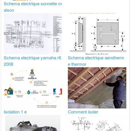
Schema electrique sonnette m
aison
Schema electrique yamaha r6
Schema electrique aerotherm
2008
e thermor
Isolation 1 e
Comment isoler