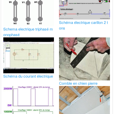
Schéma électrique carillon 2 t
ons
Schema electrique triphasé m
onophasé
Schéma du courant électrique
Comble en chien pierre