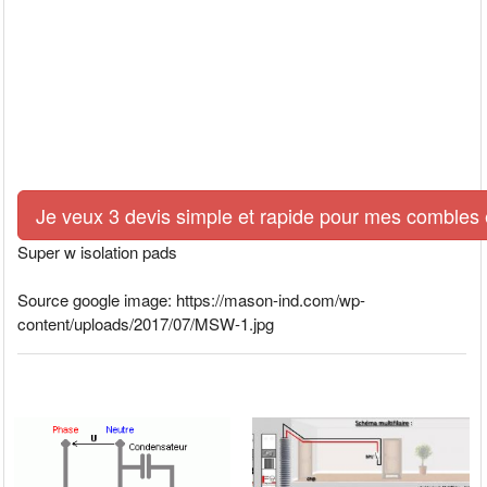
Je veux 3 devis simple et rapide pour mes combles e
Super w isolation pads
Source google image: https://mason-ind.com/wp-
content/uploads/2017/07/MSW-1.jpg