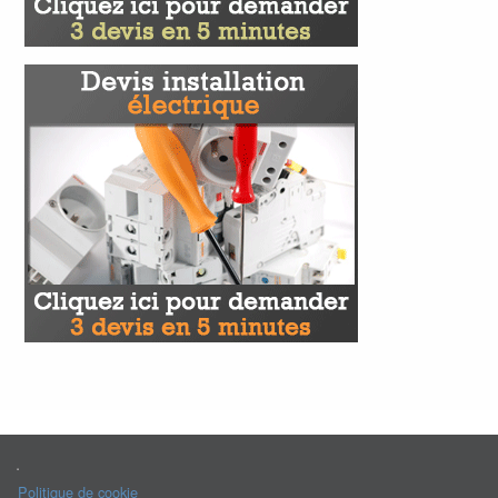
.
Politique de cookie