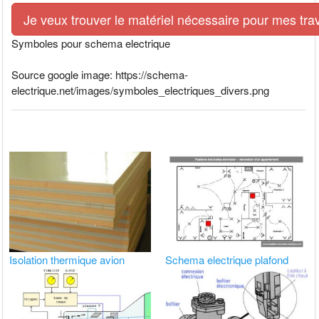
Je veux trouver le matériel nécessaire pour mes tra
Symboles pour schema electrique
Source google image: https://schema-
electrique.net/images/symboles_electriques_divers.png
Isolation thermique avion
Schema electrique plafond