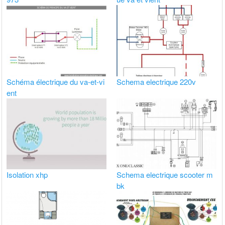
Schéma électrique du va-et-vi
Schema electrique 220v
ent
Isolation xhp
Schema electrique scooter m
bk