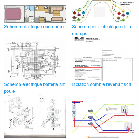
Schema electrique eurocargo
Schema prise electrique de re
morque
Schema electrique batterie am
Isolation comble revenu fiscal
poule