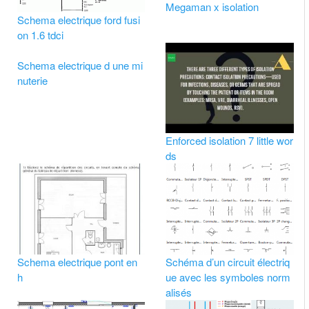
Megaman x isolation
Schema electrique ford fusi
on 1.6 tdci
Schema electrique d une mi
nuterie
Enforced isolation 7 little wor
ds
Schema electrique pont en
Schéma d’un circuit électriq
h
ue avec les symboles norm
alisés