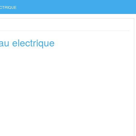
CTRIQUE
au electrique