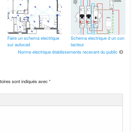
Faire un schema electrique
Schema electrique d un con
sur autocad
tacteur
Norme electrique établissements recevant du public
toires sont indiqués avec
*