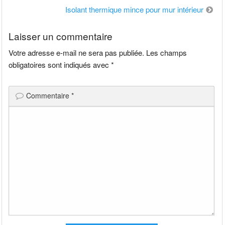
de
Isolant thermique mince pour mur intérieur
l’article
Laisser un commentaire
Votre adresse e-mail ne sera pas publiée.
Les champs
obligatoires sont indiqués avec
*
Commentaire
*