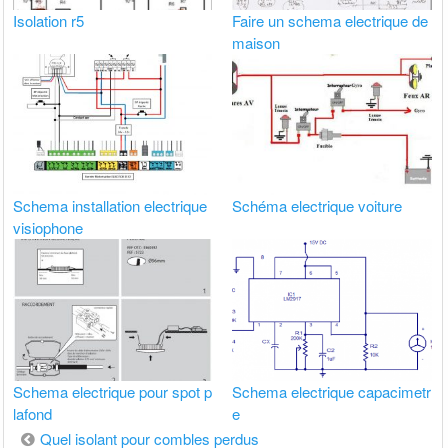
Isolation r5
Faire un schema electrique de
maison
Schema installation electrique
Schéma electrique voiture
visiophone
Schema electrique pour spot p
Schema electrique capacimetr
lafond
e
Navigation
Quel isolant pour combles perdus