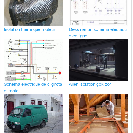
Isolation thermique moteur
Dessiner un schema electriqu
e en ligne
Schema electrique de clignota
Alien isolation çok zor
nt moto