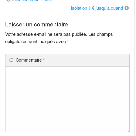
de
Isolation 1 € jusqu’à quand
l’article
Laisser un commentaire
Votre adresse e-mail ne sera pas publiée.
Les champs
obligatoires sont indiqués avec
*
Commentaire
*