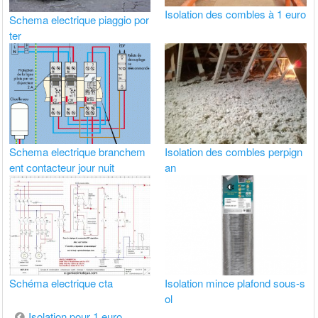
Isolation des combles à 1 euro
Schema electrique piaggio por
ter
Schema electrique branchem
Isolation des combles perpign
ent contacteur jour nuit
an
Schéma electrique cta
Isolation mince plafond sous-s
ol
Navigation
Isolation pour 1 euro