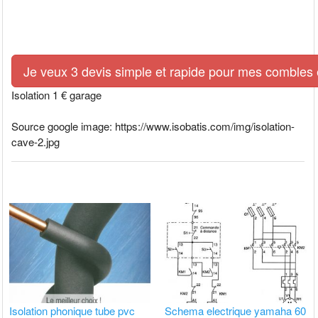
Je veux 3 devis simple et rapide pour mes combles e
Isolation 1 € garage
Source google image: https://www.isobatis.com/img/isolation-
cave-2.jpg
Isolation phonique tube pvc
Schema electrique yamaha 60