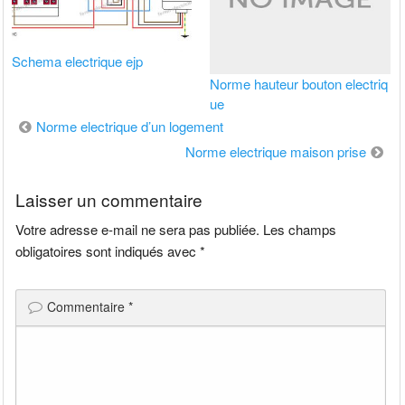
Schema electrique ejp
Norme hauteur bouton electriq
ue
Navigation
Norme electrique d’un logement
de
Norme electrique maison prise
l’article
Laisser un commentaire
Votre adresse e-mail ne sera pas publiée.
Les champs
obligatoires sont indiqués avec
*
Commentaire
*