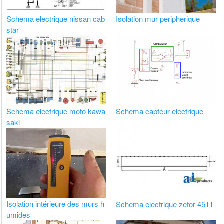
Schema electrique nissan cab
Isolation mur peripherique
star
Schema electrique moto kawa
Schema capteur electrique
saki
Isolation intérieure des murs h
Schema electrique zetor 4511
umides