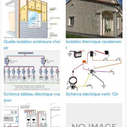
Quelle isolation extérieure choi
Isolation thermique ravalemen
sir
t
Schema tableau électrique ma
Schema electrique verin 12v
ison