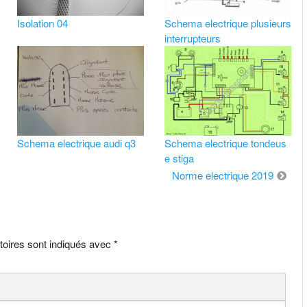
Isolation 04
Schema electrique plusieurs
interrupteurs
Schema electrique audi q3
Schema electrique tondeus
e stiga
Norme electrique 2019
toires sont indiqués avec
*