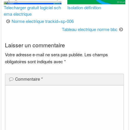
Telecharger gratuit logiciel sch
Isolation définition
ema electrique
Navigation
Norme electrique trackid=sp-006
de
Tableau electrique norme bbc
l’article
Laisser un commentaire
Votre adresse e-mail ne sera pas publiée.
Les champs
obligatoires sont indiqués avec
*
Commentaire
*