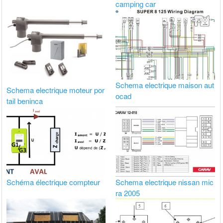
camping car
Schema electrique maison aut
Schema electrique moteur por
ocad
tail beninca
Schéma électrique compteur
Schema electrique nissan mic
ra 2005