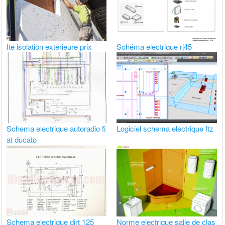
Ite isolation exterieure prix
Schéma electrique rj45
Schema electrique autoradio fi
Logiciel schema electrique ftz
at ducato
Schema electrique dirt 125
Norme electrique salle de clas