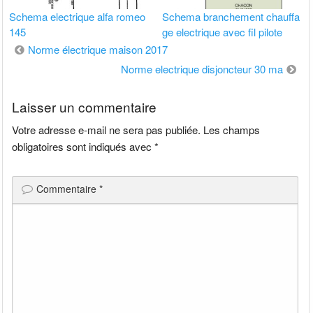
Schema electrique alfa romeo
Schema branchement chauffa
145
ge electrique avec fil pilote
Navigation
Norme électrique maison 2017
de
Norme electrique disjoncteur 30 ma
l’article
Laisser un commentaire
Votre adresse e-mail ne sera pas publiée.
Les champs
obligatoires sont indiqués avec
*
Commentaire
*