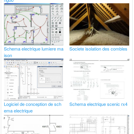
Schema electrique lumiere ma
Societe isolation des combles
ison
Logiciel de conception de sch
Schema electrique scenic rx4
ema electrique