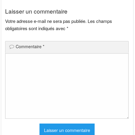
l’article
Laisser un commentaire
Votre adresse e-mail ne sera pas publiée.
Les champs
obligatoires sont indiqués avec
*
Commentaire
*