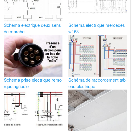
Schema electrique deux sens
Schema electrique mercedes
de marche
w163
Schema prise electrique remo
Schéma de raccordement tabl
rque agricole
eau electrique