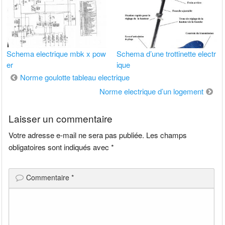
Schema electrique mbk x pow
Schema d’une trottinette electr
er
ique
Navigation
Norme goulotte tableau electrique
de
Norme electrique d’un logement
l’article
Laisser un commentaire
Votre adresse e-mail ne sera pas publiée.
Les champs
obligatoires sont indiqués avec
*
Commentaire
*