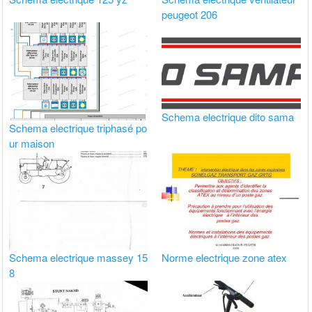
peugeot 206
Schema electrique dito sama
Schema electrique triphasé po
ur maison
Schema electrique massey 15
Norme electrique zone atex
8