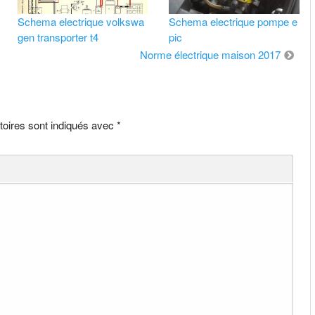
Schema electrique volkswa
Schema electrique pompe e
gen transporter t4
pic
Norme électrique maison 2017
toires sont indiqués avec
*