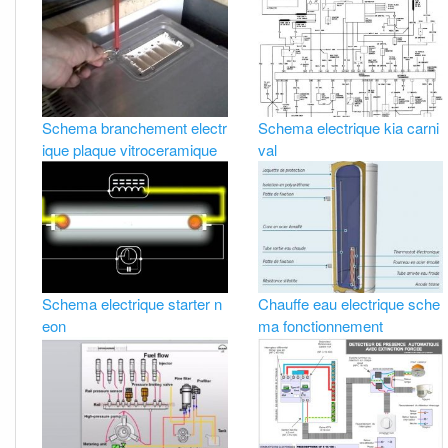
Schema branchement electr
Schema electrique kia carni
ique plaque vitroceramique
val
Schema electrique starter n
Chauffe eau electrique sche
eon
ma fonctionnement