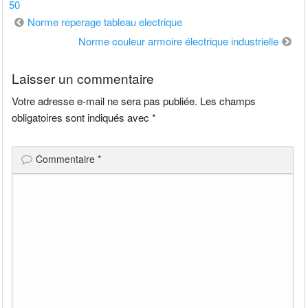
50
Navigation
Norme reperage tableau electrique
de
Norme couleur armoire électrique industrielle
l’article
Laisser un commentaire
Votre adresse e-mail ne sera pas publiée.
Les champs
obligatoires sont indiqués avec
*
Commentaire
*