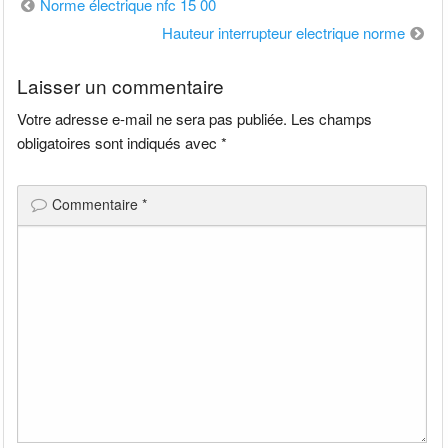
Navigation
Norme électrique nfc 15 00
de
Hauteur interrupteur electrique norme
l’article
Laisser un commentaire
Votre adresse e-mail ne sera pas publiée.
Les champs
obligatoires sont indiqués avec
*
Commentaire
*