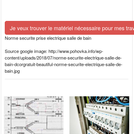
Je veux trouver le matériel nécessaire pour mes tra
Norme securite prise electrique salle de bain
Source google image: http://www.pohovka.info/wp-
content/uploads/2018/07/norme-securite-electrique-salle-de-
bain-dcorgratuit-beautiful-norme-securite-electrique-salle-de-
bain.jpg