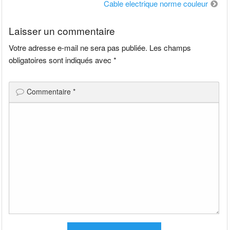
de
Cable electrique norme couleur
l’article
Laisser un commentaire
Votre adresse e-mail ne sera pas publiée.
Les champs
obligatoires sont indiqués avec
*
Commentaire
*