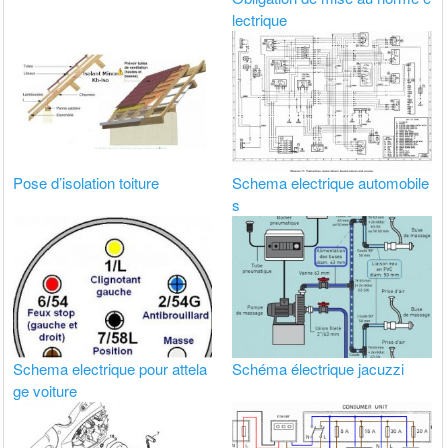
lectrique
Pose d’isolation toiture
Schema electrique automobile
s
Schema electrique pour attela
Schéma électrique jacuzzi
ge voiture