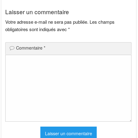
l’article
Laisser un commentaire
Votre adresse e-mail ne sera pas publiée.
Les champs
obligatoires sont indiqués avec
*
Commentaire
*