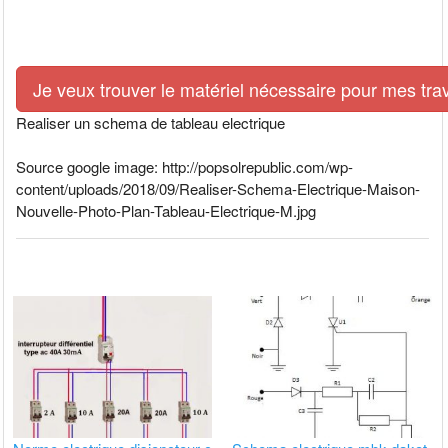
Je veux trouver le matériel nécessaire pour mes tra
Realiser un schema de tableau electrique
Source google image: http://popsolrepublic.com/wp-
content/uploads/2018/09/Realiser-Schema-Electrique-Maison-
Nouvelle-Photo-Plan-Tableau-Electrique-M.jpg