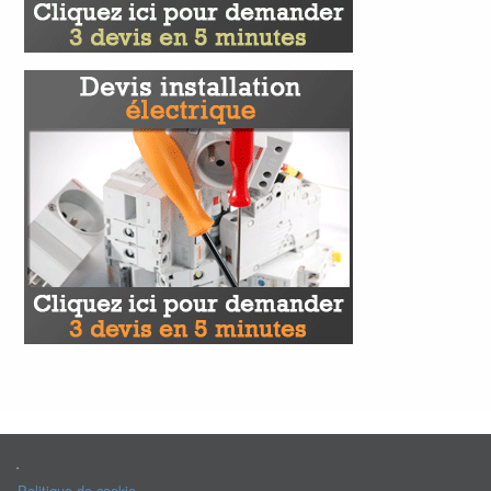
.
Politique de cookie