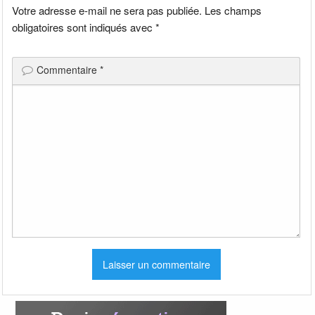
Votre adresse e-mail ne sera pas publiée.
Les champs
obligatoires sont indiqués avec
*
Commentaire
*