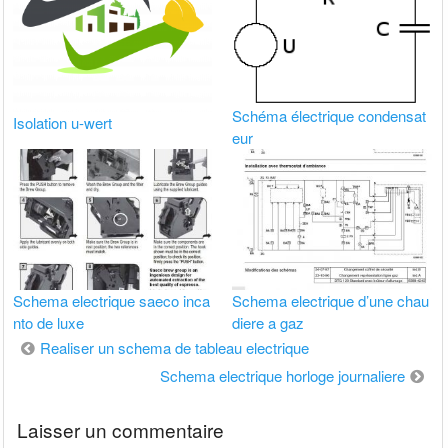
Schéma électrique condensat
Isolation u-wert
eur
Schema electrique saeco inca
Schema electrique d’une chau
nto de luxe
diere a gaz
Navigation
Realiser un schema de tableau electrique
de
Schema electrique horloge journaliere
l’article
Laisser un commentaire