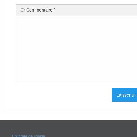
Commentaire
*
.
Politique de cookie