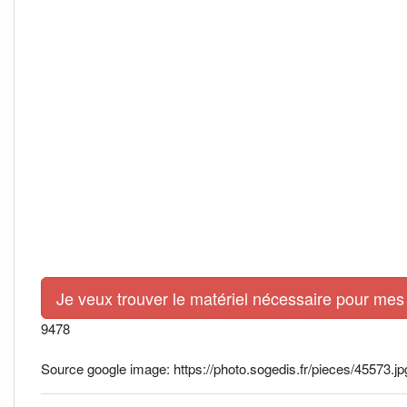
Je veux trouver le matériel nécessaire pour mes 
9478
Source google image: https://photo.sogedis.fr/pieces/45573.jp