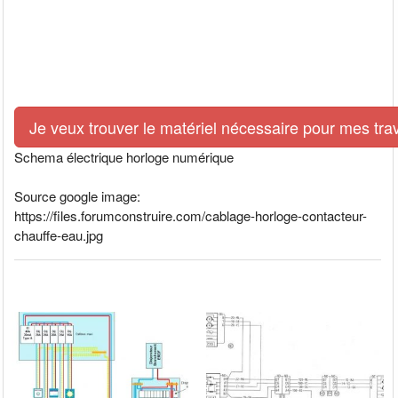
Je veux trouver le matériel nécessaire pour mes tra
Schema électrique horloge numérique
Source google image:
https://files.forumconstruire.com/cablage-horloge-contacteur-
chauffe-eau.jpg