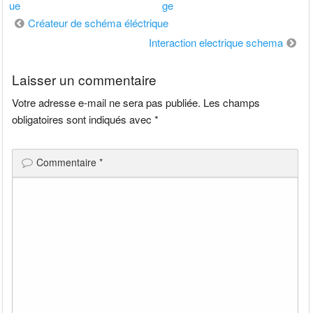
ue
ge
Navigation
Créateur de schéma éléctrique
de
Interaction electrique schema
l’article
Laisser un commentaire
Votre adresse e-mail ne sera pas publiée.
Les champs
obligatoires sont indiqués avec
*
Commentaire
*